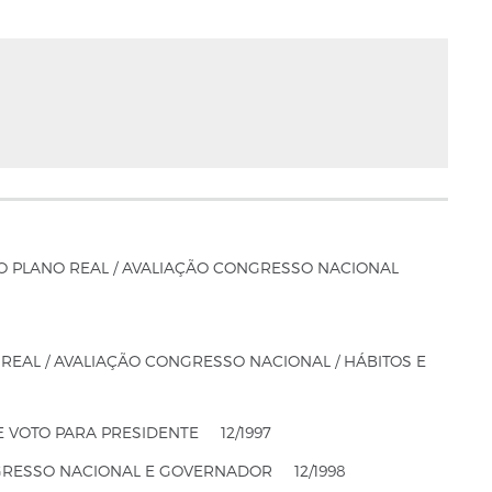
O PLANO REAL / AVALIAÇÃO CONGRESSO NACIONAL
REAL / AVALIAÇÃO CONGRESSO NACIONAL / HÁBITOS E
E VOTO PARA PRESIDENTE
12/1997
NGRESSO NACIONAL E GOVERNADOR
12/1998