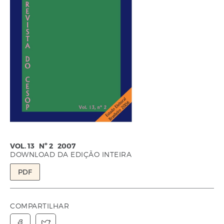
VOL. 13 Nº 2 2007
DOWNLOAD DA EDIÇÃO INTEIRA
PDF
COMPARTILHAR

