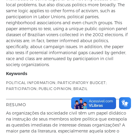
local problems, but also discuss politics more broadly. The
same logic applies to other forms of activism, such as
participation in Labor Unions, political parties,
neighborhood associations and even church groups. This
paper attempts to test, using a unique public opinion panel
dataset of Brazilian voters collected in the 2002 elections, if
activists are, in fact, better informed about politics,
specifically, about campaign issues. In addition, the paper
also tests if potential informational gaps caused by gender,
race and class are attenuated by participation in civil
society organizations.
Keywords
POLITICAL INFORMATION; PARTICIPATORY BUDGET;
PARTICIPATION; PUBLIC OPINION; BRAZIL
RESUMO
As organizações da sociedade civil têm um papel didático
na instrução de seus membros sobre política que extrapola
as questões imediatas de interesse dessas organizações? A
maior parte da literatura, especialmente aquela sobre o