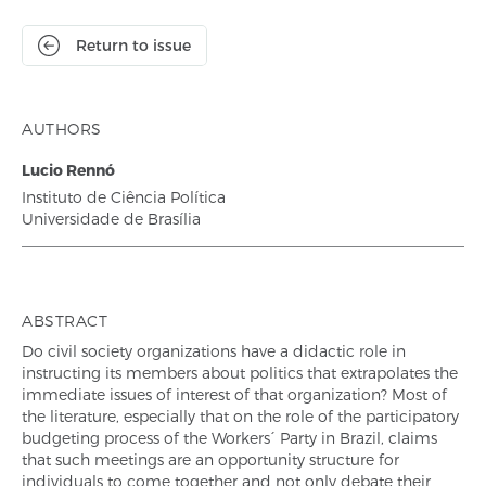
Return to issue
AUTHORS
Lucio Rennó
Instituto de Ciência Política
Universidade de Brasília
ABSTRACT
Do civil society organizations have a didactic role in
instructing its members about politics that extrapolates the
immediate issues of interest of that organization? Most of
the literature, especially that on the role of the participatory
budgeting process of the Workers´ Party in Brazil, claims
that such meetings are an opportunity structure for
individuals to come together and not only debate their