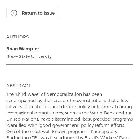
Return to issue
AUTHORS
Brian Wampler
Boise State University
ABSTRACT
The “third wave” of democratization has been
accompanied by the spread of new institutions that allow
citizens to deliberate and decide policy outcomes. Leading
international organizations, such as the World Bank and the
United Nations, have disseminated “best practice” programs
identified with “good government” policy reform efforts.
One of the most well-known programs, Participatory
Budgeting (PB), was first adopted by Brazil’s Workers’ Party