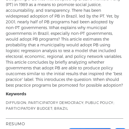
(PT) in 1989 as a means to promote social justice,
accountability, and transparency. There has been
widespread adoption of PB in Brazil, led by the PT. Yet, by
2001, nearly half of PB programs had been adopted by
non-PT governments. What explains why municipal
governments in Brazil, especially non-PT governments,
would adopt PB programs? This article estimates the
probability that a municipality would adopt PB using
logistic regression analysis to test a model that included
electoral, economic, regional, and policy network variables.
This article concludes by briefly analyzing whether
governments that adopt PB are able to produce policy
outcomes similar to the initial results that inspired the “best
practice” label. This introduces the question: When should
best practice programs be promoted for possible adoption?
Keywords
DIFFUSION; PARTICIPATORY DEMOCRACY; PUBLIC POLICY;
PARTICIPATORY BUDGET; BRAZIL
RESUMO