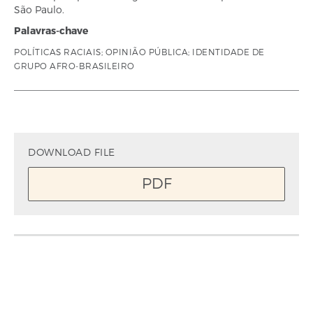
São Paulo.
Palavras-chave
POLÍTICAS RACIAIS; OPINIÃO PÚBLICA; IDENTIDADE DE
GRUPO AFRO-BRASILEIRO
DOWNLOAD FILE
PDF