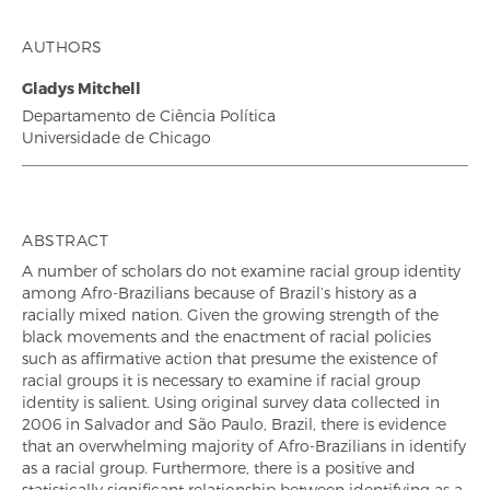
AUTHORS
Gladys Mitchell
Departamento de Ciência Política
Universidade de Chicago
ABSTRACT
A number of scholars do not examine racial group identity
among Afro-Brazilians because of Brazil’s history as a
racially mixed nation. Given the growing strength of the
black movements and the enactment of racial policies
such as affirmative action that presume the existence of
racial groups it is necessary to examine if racial group
identity is salient. Using original survey data collected in
2006 in Salvador and São Paulo, Brazil, there is evidence
that an overwhelming majority of Afro-Brazilians in identify
as a racial group. Furthermore, there is a positive and
statistically significant relationship between identifying as a