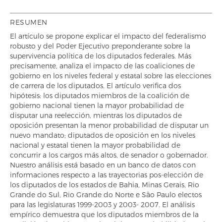
RESUMEN
El artículo se propone explicar el impacto del federalismo
robusto y del Poder Ejecutivo preponderante sobre la
supervivencia política de los diputados federales. Más
precisamente, analiza el impacto de las coaliciones de
gobierno en los niveles federal y estatal sobre las elecciones
de carrera de los diputados. El artículo verifica dos
hipótesis: los diputados miembros de la coalición de
gobierno nacional tienen la mayor probabilidad de
disputar una reelección, mientras los diputados de
oposición presentan la menor probabilidad de disputar un
nuevo mandato; diputados de oposición en los niveles
nacional y estatal tienen la mayor probabilidad de
concurrir a los cargos más altos, de senador o gobernador.
Nuestro análisis está basado en un banco de datos con
informaciones respecto a las trayectorias pos-elección de
los diputados de los estados de Bahia, Minas Gerais, Rio
Grande do Sul, Rio Grande do Norte e São Paulo electos
para las legislaturas 1999-2003 y 2003- 2007. El análisis
empírico demuestra que los diputados miembros de la