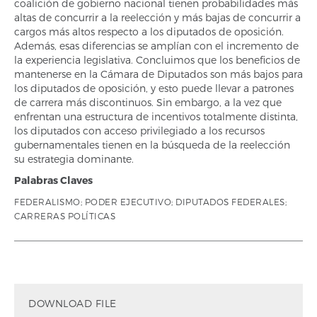
coalición de gobierno nacional tienen probabilidades más
altas de concurrir a la reelección y más bajas de concurrir a
cargos más altos respecto a los diputados de oposición.
Además, esas diferencias se amplían con el incremento de
la experiencia legislativa. Concluimos que los beneficios de
mantenerse en la Cámara de Diputados son más bajos para
los diputados de oposición, y esto puede llevar a patrones
de carrera más discontinuos. Sin embargo, a la vez que
enfrentan una estructura de incentivos totalmente distinta,
los diputados con acceso privilegiado a los recursos
gubernamentales tienen en la búsqueda de la reelección
su estrategia dominante.
Palabras Claves
FEDERALISMO; PODER EJECUTIVO; DIPUTADOS FEDERALES;
CARRERAS POLÍTICAS
DOWNLOAD FILE