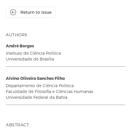
Return to issue
AUTHORS
André Borges
Instituto de Ciência Política
Universidade de Brasília
Alvino Oliveira Sanches Filho
Departamento de Ciência Política
Faculdade de Filosofia e Ciências Humanas
Universidade Federal da Bahia
ABSTRACT