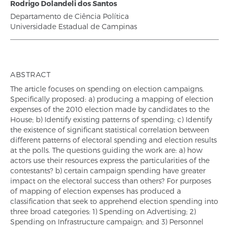
Rodrigo Dolandeli dos Santos
Departamento de Ciência Política
Universidade Estadual de Campinas
ABSTRACT
The article focuses on spending on election campaigns.
Specifically proposed: a) producing a mapping of election
expenses of the 2010 election made by candidates to the
House; b) Identify existing patterns of spending; c) Identify
the existence of significant statistical correlation between
different patterns of electoral spending and election results
at the polls. The questions guiding the work are: a) how
actors use their resources express the particularities of the
contestants? b) certain campaign spending have greater
impact on the electoral success than others? For purposes
of mapping of election expenses has produced a
classification that seek to apprehend election spending into
three broad categories: 1) Spending on Advertising; 2)
Spending on Infrastructure campaign; and 3) Personnel