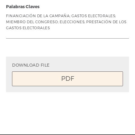
Palabras Claves
FINANCIACIÓN DE LA CAMPAÑA; GASTOS ELECTORALES;
MIEMBRO DEL CONGRESO; ELECCIONES; PRESTACIÓN DE LOS
GASTOS ELECTORALES
DOWNLOAD FILE
PDF