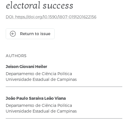
electoral success
DOI: https://doi.org/10.1590/1807-0191201622156
Return to issue
AUTHORS
Jeison Giovani Heiler
Departamento de Ciência Política
Universidade Estadual de Campinas
João Paulo Saraiva Leão Viana
Departamento de Ciência Política
Universidade Estadual de Campinas