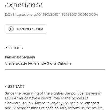
experience
DOI: https://doi.org/10.1590/S0104-62762001000100004
Return to issue
AUTHORS
Fabián Echegaray
Universidade Federal de Santa Catarina
ABSTRACT
Since the beginning of the eighties the political surveys in
Latin America have a central role in the process of
democratization. Almost everyday the main newspapers
and tv broadcastings of each country inform us the results