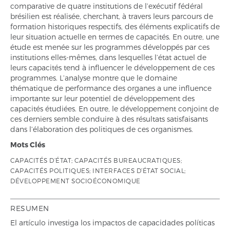
comparative de quatre institutions de l’exécutif fédéral
brésilien est réalisée, cherchant, à travers leurs parcours de
formation historiques respectifs, des éléments explicatifs de
leur situation actuelle en termes de capacités. En outre, une
étude est menée sur les programmes développés par ces
institutions elles-mêmes, dans lesquelles l’état actuel de
leurs capacités tend à influencer le développement de ces
programmes. L’analyse montre que le domaine
thématique de performance des organes a une influence
importante sur leur potentiel de développement des
capacités étudiées. En outre, le développement conjoint de
ces derniers semble conduire à des résultats satisfaisants
dans l’élaboration des politiques de ces organismes.
Mots Clés
CAPACITÉS D’ÉTAT; CAPACITÉS BUREAUCRATIQUES;
CAPACITÉS POLITIQUES; INTERFACES D’ÉTAT SOCIAL;
DÉVELOPPEMENT SOCIOÉCONOMIQUE
RESUMEN
El artículo investiga los impactos de capacidades políticas