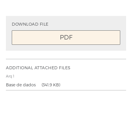
DOWNLOAD FILE
PDF
ADDITIONAL ATTACHED FILES
Arq 1
Base de dados
(341.9 KB)