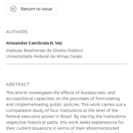
Return to issue
AUTHORS
Alexander Cambraia N. Vaz
Instituto Brasiliense de Direito Público
Universidade Federal de Minas Gerais
ABSTRACT
This article investigates the effects of bureaucratic and
sociopolitical capacities on the processes of formulating
and implementating public policies. This work carries out a
comparative study of four institutions at the level of the
federal executive power in Brazil. By tracing the institutions’
respective historical paths, this work seeks explanations for
their current situations in terms of their aforementioned