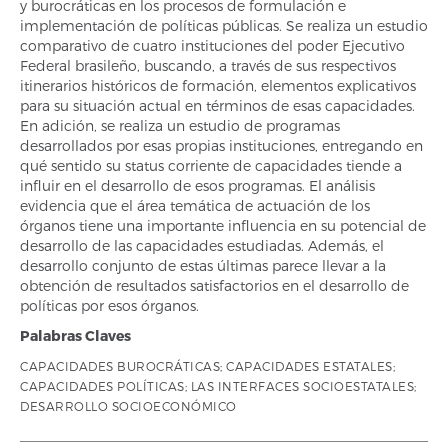
y burocráticas en los procesos de formulación e
implementación de políticas públicas. Se realiza un estudio
comparativo de cuatro instituciones del poder Ejecutivo
Federal brasileño, buscando, a través de sus respectivos
itinerarios históricos de formación, elementos explicativos
para su situación actual en términos de esas capacidades.
En adición, se realiza un estudio de programas
desarrollados por esas propias instituciones, entregando en
qué sentido su status corriente de capacidades tiende a
influir en el desarrollo de esos programas. El análisis
evidencia que el área temática de actuación de los
órganos tiene una importante influencia en su potencial de
desarrollo de las capacidades estudiadas. Además, el
desarrollo conjunto de estas últimas parece llevar a la
obtención de resultados satisfactorios en el desarrollo de
políticas por esos órganos.
Palabras Claves
CAPACIDADES BUROCRÁTICAS; CAPACIDADES ESTATALES;
CAPACIDADES POLÍTICAS; LAS INTERFACES SOCIOESTATALES;
DESARROLLO SOCIOECONÓMICO