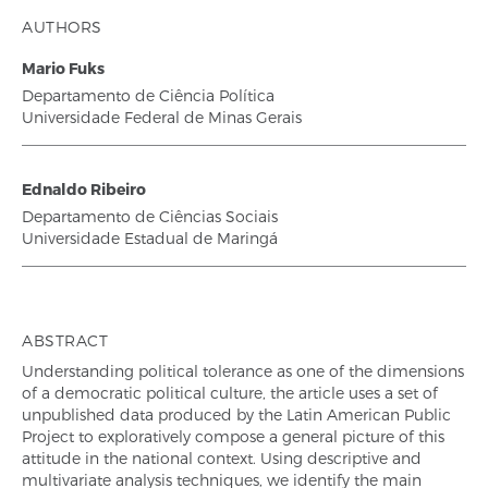
AUTHORS
Mario Fuks
Departamento de Ciência Política
Universidade Federal de Minas Gerais
Ednaldo Ribeiro
Departamento de Ciências Sociais
Universidade Estadual de Maringá
ABSTRACT
Understanding political tolerance as one of the dimensions
of a democratic political culture, the article uses a set of
unpublished data produced by the Latin American Public
Project to exploratively compose a general picture of this
attitude in the national context. Using descriptive and
multivariate analysis techniques, we identify the main