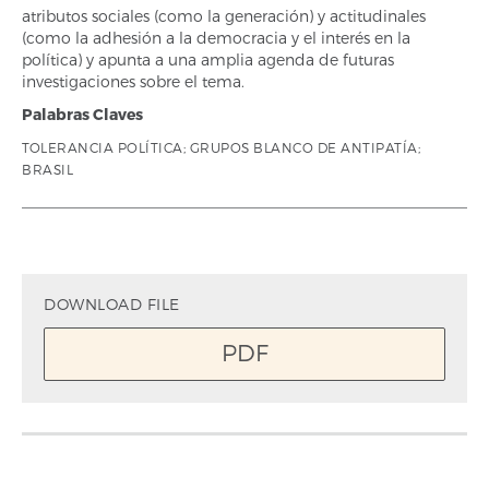
atributos sociales (como la generación) y actitudinales
(como la adhesión a la democracia y el interés en la
política) y apunta a una amplia agenda de futuras
investigaciones sobre el tema.
Palabras Claves
TOLERANCIA POLÍTICA; GRUPOS BLANCO DE ANTIPATÍA;
BRASIL
DOWNLOAD FILE
PDF