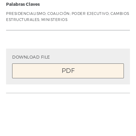
Palabras Claves
PRESIDENCIALISMO; COALICIÓN; PODER EJECUTIVO; CAMBIOS
ESTRUCTURALES; MINISTERIOS
DOWNLOAD FILE
PDF