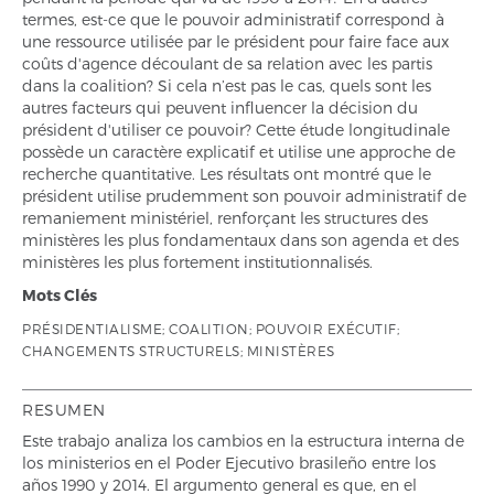
termes, est-ce que le pouvoir administratif correspond à
une ressource utilisée par le président pour faire face aux
coûts d'agence découlant de sa relation avec les partis
dans la coalition? Si cela n’est pas le cas, quels sont les
autres facteurs qui peuvent influencer la décision du
président d'utiliser ce pouvoir? Cette étude longitudinale
possède un caractère explicatif et utilise une approche de
recherche quantitative. Les résultats ont montré que le
président utilise prudemment son pouvoir administratif de
remaniement ministériel, renforçant les structures des
ministères les plus fondamentaux dans son agenda et des
ministères les plus fortement institutionnalisés.
Mots Clés
PRÉSIDENTIALISME; COALITION; POUVOIR EXÉCUTIF;
CHANGEMENTS STRUCTURELS; MINISTÈRES
RESUMEN
Este trabajo analiza los cambios en la estructura interna de
los ministerios en el Poder Ejecutivo brasileño entre los
años 1990 y 2014. El argumento general es que, en el