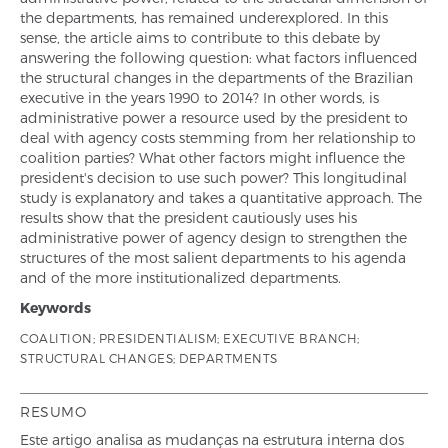
the departments, has remained underexplored. In this
sense, the article aims to contribute to this debate by
answering the following question: what factors influenced
the structural changes in the departments of the Brazilian
executive in the years 1990 to 2014? In other words, is
administrative power a resource used by the president to
deal with agency costs stemming from her relationship to
coalition parties? What other factors might influence the
president's decision to use such power? This longitudinal
study is explanatory and takes a quantitative approach. The
results show that the president cautiously uses his
administrative power of agency design to strengthen the
structures of the most salient departments to his agenda
and of the more institutionalized departments.
Keywords
COALITION; PRESIDENTIALISM; EXECUTIVE BRANCH;
STRUCTURAL CHANGES; DEPARTMENTS
RESUMO
Este artigo analisa as mudanças na estrutura interna dos