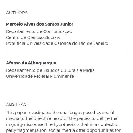
AUTHORS
Marcelo Alves dos Santos Junior
Departamento de Comunicação
Centro de Ciências Sociais
Pontifícia Universidade Católica do Rio de Janeiro
Afonso de Albuquerque
Departamento de Estudos Culturais e Mídia
Universidade Federal Fluminense
ABSTRACT
This paper investigates the challenges posed by social
media to the directive head of the parties to define the
majority discourse. The hypothesis is that in a context of
party fragmentation, social media offer opportunities for