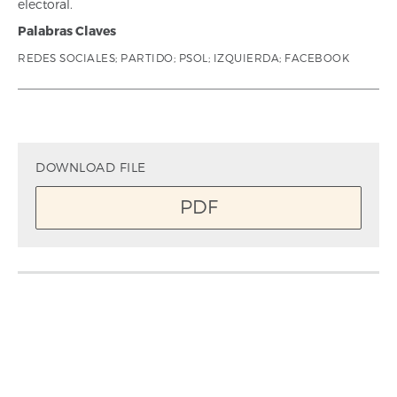
electoral.
Palabras Claves
REDES SOCIALES; PARTIDO; PSOL; IZQUIERDA; FACEBOOK
DOWNLOAD FILE
PDF