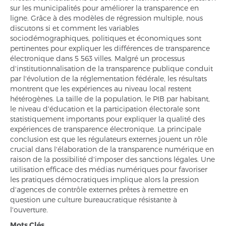
sur les municipalités pour améliorer la transparence en
ligne. Grâce à des modèles de régression multiple, nous
discutons si et comment les variables
sociodémographiques, politiques et économiques sont
pertinentes pour expliquer les différences de transparence
électronique dans 5 563 villes. Malgré un processus
d'institutionnalisation de la transparence publique conduit
par l'évolution de la réglementation fédérale, les résultats
montrent que les expériences au niveau local restent
hétérogènes. La taille de la population, le PIB par habitant,
le niveau d'éducation et la participation électorale sont
statistiquement importants pour expliquer la qualité des
expériences de transparence électronique. La principale
conclusion est que les régulateurs externes jouent un rôle
crucial dans l'élaboration de la transparence numérique en
raison de la possibilité d'imposer des sanctions légales. Une
utilisation efficace des médias numériques pour favoriser
les pratiques démocratiques implique alors la pression
d'agences de contrôle externes prêtes à remettre en
question une culture bureaucratique résistante à
l'ouverture.
Mots Clés