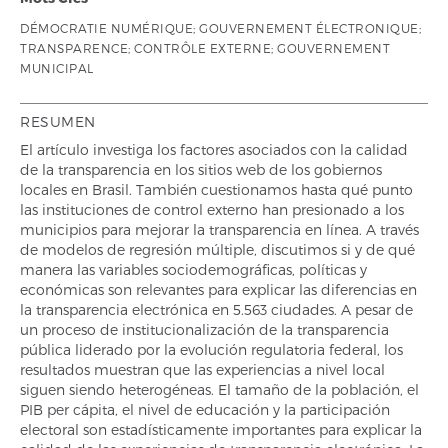
DÉMOCRATIE NUMÉRIQUE; GOUVERNEMENT ÉLECTRONIQUE;
TRANSPARENCE; CONTRÔLE EXTERNE; GOUVERNEMENT
MUNICIPAL
RESUMEN
El artículo investiga los factores asociados con la calidad
de la transparencia en los sitios web de los gobiernos
locales en Brasil. También cuestionamos hasta qué punto
las instituciones de control externo han presionado a los
municipios para mejorar la transparencia en línea. A través
de modelos de regresión múltiple, discutimos si y de qué
manera las variables sociodemográficas, políticas y
económicas son relevantes para explicar las diferencias en
la transparencia electrónica en 5.563 ciudades. A pesar de
un proceso de institucionalización de la transparencia
pública liderado por la evolución regulatoria federal, los
resultados muestran que las experiencias a nivel local
siguen siendo heterogéneas. El tamaño de la población, el
PIB per cápita, el nivel de educación y la participación
electoral son estadísticamente importantes para explicar la