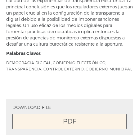
calidad de las experiencias de transparencia electrónica. La
principal conclusión es que los reguladores externos juegan
un papel crucial en la configuración de la transparencia
digital debido a la posibilidad de imponer sanciones
legales. Un uso eficaz de los medios digitales para
fomentar prácticas democráticas implica entonces la
presión de agencias de monitoreo externas dispuestas a
desafiar una cultura burocrática resistente a la apertura.
Palabras Claves
DEMOCRACIA DIGITAL; GOBIERNO ELECTRÓNICO;
TRANSPARENCIA; CONTROL EXTERNO; GOBIERNO MUNICIPAL
DOWNLOAD FILE
PDF