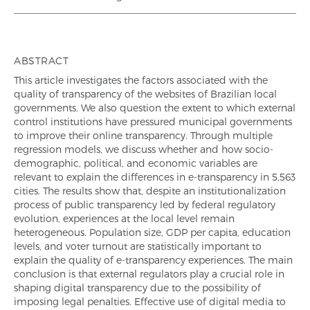
ABSTRACT
This article investigates the factors associated with the
quality of transparency of the websites of Brazilian local
governments. We also question the extent to which external
control institutions have pressured municipal governments
to improve their online transparency. Through multiple
regression models, we discuss whether and how socio-
demographic, political, and economic variables are
relevant to explain the differences in e-transparency in 5,563
cities. The results show that, despite an institutionalization
process of public transparency led by federal regulatory
evolution, experiences at the local level remain
heterogeneous. Population size, GDP per capita, education
levels, and voter turnout are statistically important to
explain the quality of e-transparency experiences. The main
conclusion is that external regulators play a crucial role in
shaping digital transparency due to the possibility of
imposing legal penalties. Effective use of digital media to