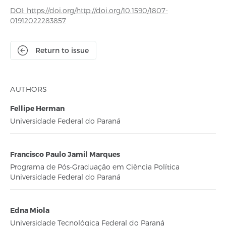
DOI: https://doi.org/http://doi.org/10.1590/1807-
01912022283857
Return to issue
AUTHORS
Fellipe Herman
Universidade Federal do Paraná
Francisco Paulo Jamil Marques
Programa de Pós-Graduação em Ciência Política
Universidade Federal do Paraná
Edna Miola
Universidade Tecnológica Federal do Paraná