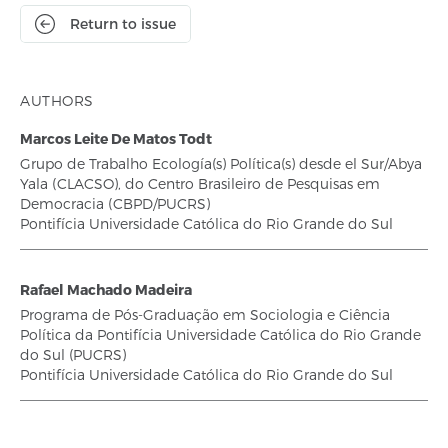
Return to issue
AUTHORS
Marcos Leite De Matos Todt
Grupo de Trabalho Ecología(s) Política(s) desde el Sur/Abya
Yala (CLACSO), do Centro Brasileiro de Pesquisas em
Democracia (CBPD/PUCRS)
Pontifícia Universidade Católica do Rio Grande do Sul
Rafael Machado Madeira
Programa de Pós-Graduação em Sociologia e Ciência
Política da Pontifícia Universidade Católica do Rio Grande
do Sul (PUCRS)
Pontifícia Universidade Católica do Rio Grande do Sul