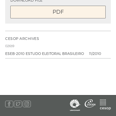
DOWNLOAD FILE
PDF
CESOP ARCHIVES
02639
ESEB-2010 ESTUDO ELEITORAL BRASILEIRO
11/2010