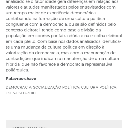
analisado se o fator idade gera diferenças em relação aos
valores e atitudes manifestados pelos entrevistados com
um tempo maior de experiência democrática,
contribuindo na formação de uma cultura política
congruente com a democracia, ou se são definidos pelo
contexto eleitoral, tendo como base a divisão da
população em coortes por faixa etária e na escolha eleitoral
em cada pleito. Com base nos dados analisados identifica-
se uma mudança da cultura política em direção à
valorização da democracia, mas com a manutenção de
contradições que indicam a manutenção de uma cultura
híbrida, que não favorece a democracia representativa
poliárquica.
Palavras-chave
DEMOCRACIA; SOCIALIZAÇÃO POLÍTICA; CULTURA POLÍTICA;
CSES-ESEB-2010