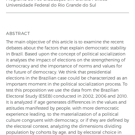
Universidade Federal do Rio Grande do Sul
ABSTRACT
The main objective of this article is to examine the recent
debates about the factors that explain democratic stability
in Brazil. Based upon the concept of political socialization
it analyses the impact of elections on the strengthening of
democracy and the importance of norms and values for
the future of democracy. We think that presidential
elections in the Brazilian case could be characterized as an
important moment in the political socialization process. To
test this proposition we use the data from the Brazilian
Electoral Study (ESEB) conducted in 2002, 2006 and 2010.
It is analyzed if age generates differences in the values and
attitudes manifested by people, with more democratic
experience leading, to the materialization of a political
culture congruent with democracy, or if they are defined by
the electoral context, analyzing the dimensions dividing
population by cohorts by age, and by electoral choice in