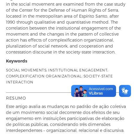
in the social movement are examined from the case study
of the Center for the Defense of Human Rights of Serra,
located in the metropolitan area of Espírito Santo, after
1990 through qualitative and quantitative method. The
correlation between the institutional engagement of the
movement and the changes in the pattern of collective
action has effects of complexification organizational,
pluralization of social network, and cooperation and
contestation discourse in the society-state interaction.
Keywords
SOCIAL MOVEMENTS; INSTITUTIONAL ENGAGEMENT;
COMPLEXIFICATION ORGANIZATIONAL; SOCIETY-STATE
INTERACTION
RESUMO
Este artigo avalia as mudanças no padrão de ação coletiva
de um movimento social decorrente dos efeitos de seu
engajamento em instituições participativas de elaboração
de políticas públicas, considerando três dimensões
interdependentes – organizacional, relacional e discursiva.