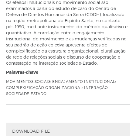
Os efeitos institucionais no movimento social são
examinados a partir do estudo de caso do Centro de
Defesa de Direitos Humanos da Serra (CDDH), localizado
na região metropolitana do Espírito Santo, no contexto
pós-1990, mediante instrumentos do método qualitativo e
quantitativo. A correlação entre o engajamento
institucional do movimento e as mudanças verificadas no
seu padrão de ação coletiva apresenta efeitos de
complexificação da estrutura organizacional, pluralização
da rede de relações sociais e discurso de cooperação e
contestação na interação sociedade-Estado.
Palavras-chave
MOVIMENTOS SOCIAIS; ENGAJAMENTO INSTITUCIONAL;
COMPLEXIFICAÇÃO ORGANIZACIONAL; INTERAÇÃO
SOCIEDADE-ESTADO
DOWNLOAD FILE