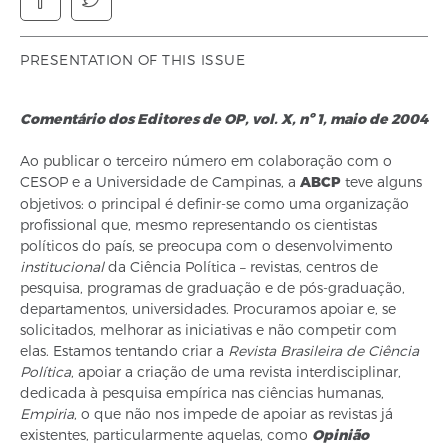
PRESENTATION OF THIS ISSUE
Comentário dos Editores de OP, vol. X, nº 1, maio de 2004
Ao publicar o terceiro número em colaboração com o
CESOP e a Universidade de Campinas, a
ABCP
teve alguns
objetivos: o principal é definir-se como uma organização
profissional que, mesmo representando os cientistas
políticos do país, se preocupa com o desenvolvimento
institucional
da Ciência Política – revistas, centros de
pesquisa, programas de graduação e de pós-graduação,
departamentos, universidades. Procuramos apoiar e, se
solicitados, melhorar as iniciativas e não competir com
elas. Estamos tentando criar a
Revista Brasileira de Ciência
Política
, apoiar a criação de uma revista interdisciplinar,
dedicada à pesquisa empírica nas ciências humanas,
Empiria
, o que não nos impede de apoiar as revistas já
existentes, particularmente aquelas, como
Opinião